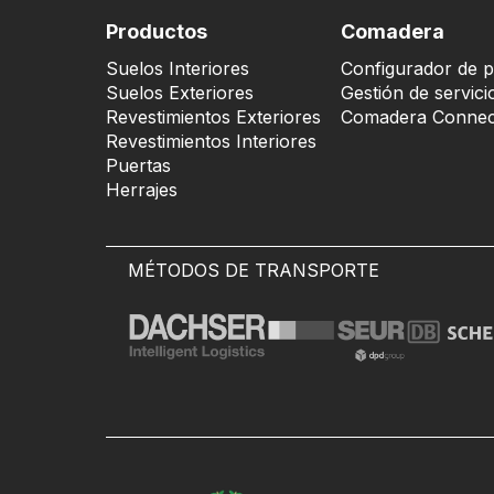
Productos
Comadera
Suelos Interiores
Configurador de p
Suelos Exteriores
Gestión de servici
Revestimientos Exteriores
Comadera Connec
Revestimientos Interiores
Puertas
Herrajes
MÉTODOS DE TRANSPORTE