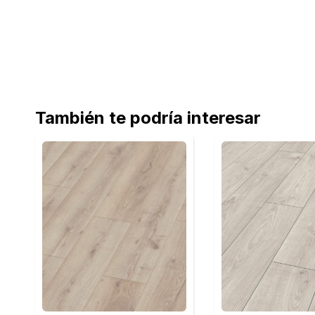
También te podría interesar