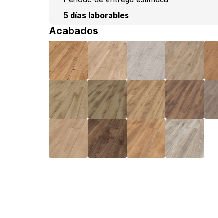
5 días laborables
Acabados