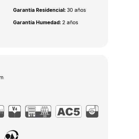
Garantía Residencial:
30 años
Garantía Humedad:
2 años
mm