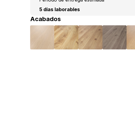
5 días laborables
Acabados