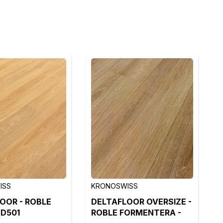
ISS
KRONOSWISS
OOR - ROBLE
DELTAFLOOR OVERSIZE -
 D501
ROBLE FORMENTERA -