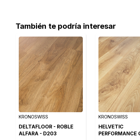
También te podría interesar
KRONOSWISS
KRONOSWISS
DELTAFLOOR - ROBLE
HELVETIC
ALFARA - D203
PERFORMANCE Q