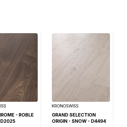
ISS
KRONOSWISS
ROME - ROBLE
GRAND SELECTION
- D2025
ORIGIN - SNOW - D4494