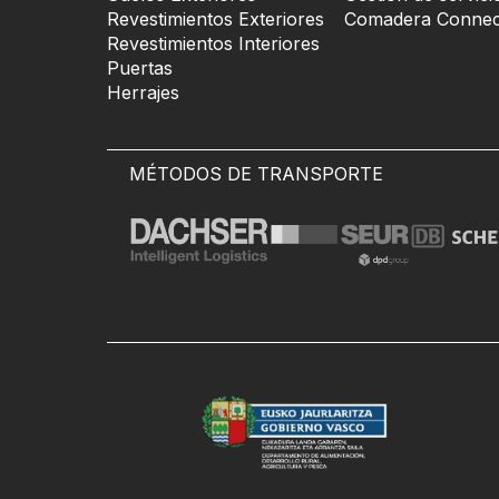
Revestimientos Exteriores
Comadera Connec
Revestimientos Interiores
Puertas
Herrajes
MÉTODOS DE TRANSPORTE