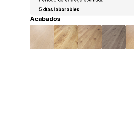
5 días laborables
Acabados