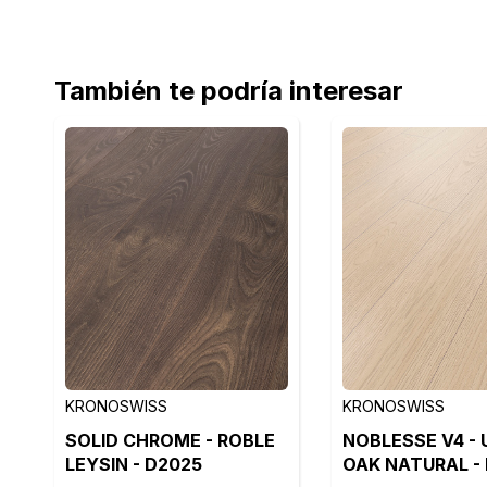
También te podría interesar
KRONOSWISS
KRONOSWISS
SOLID CHROME - ROBLE
NOBLESSE V4 -
LEYSIN - D2025
OAK NATURAL -