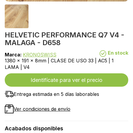
HELVETIC PERFORMANCE Q7 V4 -
MALAGA - D658
En stock
Marca:
KRONOSWISS
1380 x 191 x 8mm | CLASE DE USO 33 | AC5 | 1
LAMA | V4
Identifícate para ver el precio
Entrega estimada en 5 días laborables
Ver condiciones de envío
Acabados disponibles