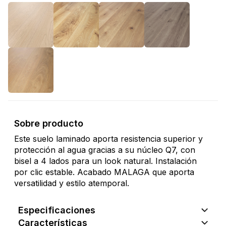
Sobre producto
Este suelo laminado aporta resistencia superior y
protección al agua gracias a su núcleo Q7, con
bisel a 4 lados para un look natural. Instalación
por clic estable. Acabado MALAGA que aporta
versatilidad y estilo atemporal.
Especificaciones
Características