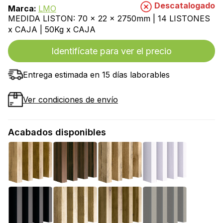
Descatalogado
Marca:
LMO
MEDIDA LISTON: 70 x 22 x 2750mm | 14 LISTONES
x CAJA | 50Kg x CAJA
Identifícate para ver el precio
Entrega estimada en 15 días laborables
Ver condiciones de envío
Acabados disponibles