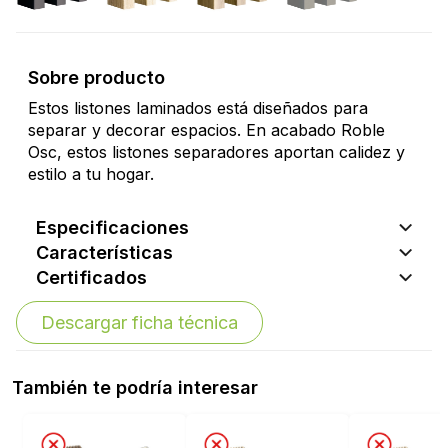
Sobre producto
Estos listones laminados está diseñados para
separar y decorar espacios. En acabado Roble
Osc, estos listones separadores aportan calidez y
estilo a tu hogar.
Especificaciones
Características
Certificados
Descargar ficha técnica
También te podría interesar