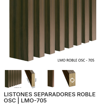
LISTONES SEPARADORES ROBLE
OSC | LMO-705