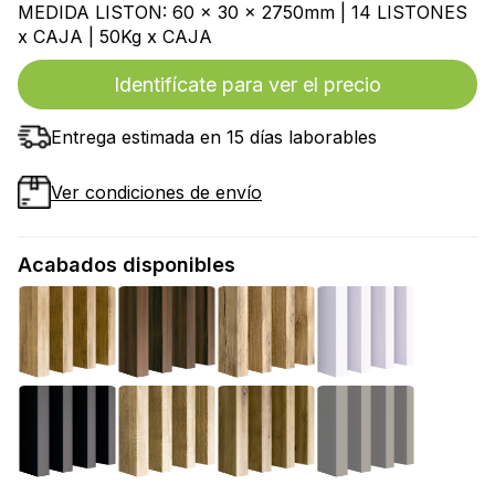
MEDIDA LISTON: 60 x 30 x 2750mm | 14 LISTONES
x CAJA | 50Kg x CAJA
Identifícate para ver el precio
Entrega estimada en 15 días laborables
Ver condiciones de envío
Acabados disponibles