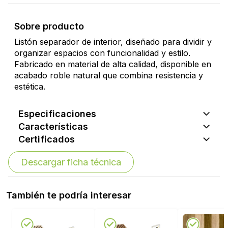
Sobre producto
Listón separador de interior, diseñado para dividir y
organizar espacios con funcionalidad y estilo.
Fabricado en material de alta calidad, disponible en
acabado roble natural que combina resistencia y
estética.
Especificaciones
Características
Certificados
Descargar ficha técnica
También te podría interesar