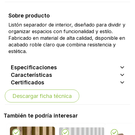
Sobre producto
Listón separador de interior, diseñado para dividir y
organizar espacios con funcionalidad y estilo.
Fabricado en material de alta calidad, disponible en
acabado roble claro que combina resistencia y
estética.
Especificaciones
Características
Certificados
Descargar ficha técnica
También te podría interesar