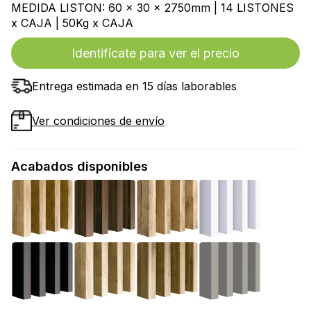
MEDIDA LISTON: 60 x 30 x 2750mm | 14 LISTONES
x CAJA | 50Kg x CAJA
Identifícate para ver el precio
Entrega estimada en 15 días laborables
Ver condiciones de envío
Acabados disponibles