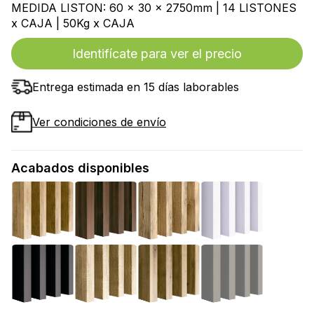
MEDIDA LISTON: 60 x 30 x 2750mm | 14 LISTONES
x CAJA | 50Kg x CAJA
Identifícate para ver el precio
Entrega estimada en 15 días laborables
Ver condiciones de envío
Acabados disponibles