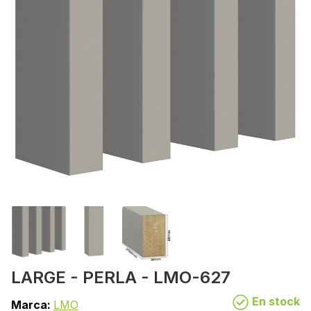
LARGE - PERLA - LMO-627
En stock
Marca:
LMO