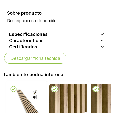
Sobre producto
Descripción no disponible
Especificaciones
Características
Certificados
Descargar ficha técnica
También te podría interesar