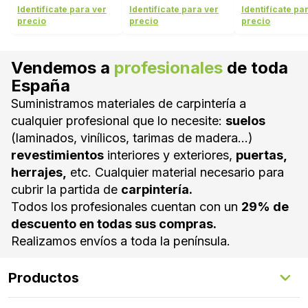
BLANCO LA
Identifícate para ver
Identifícate para ver
Identifícate pa
precio
precio
precio
Vendemos a
profesionales
de toda
España
Suministramos materiales de carpintería a
cualquier profesional que lo necesite:
suelos
(laminados, vinílicos, tarimas de madera...)
revestimientos
interiores y exteriores,
puertas,
herrajes,
etc. Cualquier material necesario para
cubrir la partida de
carpintería.
Todos los profesionales cuentan con un
29% de
descuento en todas sus compras.
Realizamos envíos a toda la península.
Productos
Suelos Interiores