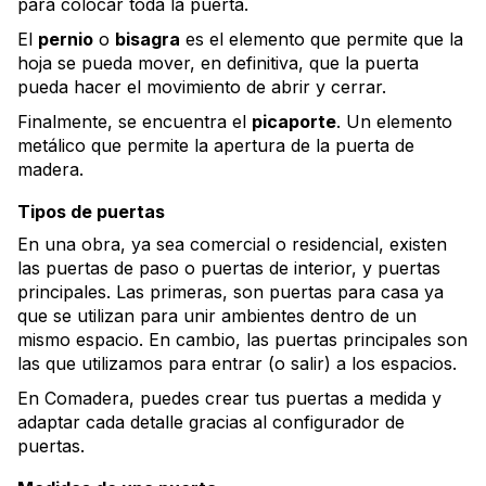
para colocar toda la puerta.
El
pernio
o
bisagra
es el elemento que permite que la
hoja se pueda mover, en definitiva, que la puerta
pueda hacer el movimiento de abrir y cerrar.
Finalmente, se encuentra el
picaporte
. Un elemento
metálico que permite la apertura de la puerta de
madera.
Tipos de puertas
En una obra, ya sea comercial o residencial, existen
las puertas de paso o puertas de interior, y puertas
principales. Las primeras, son puertas para casa ya
que se utilizan para unir ambientes dentro de un
mismo espacio. En cambio, las puertas principales son
las que utilizamos para entrar (o salir) a los espacios.
En Comadera, puedes crear tus puertas a medida y
adaptar cada detalle gracias al configurador de
puertas.