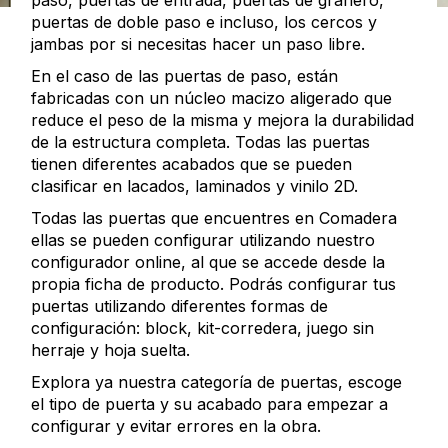
paso, puertas de entrada, puertas de granero,
puertas de doble paso e incluso, los cercos y
jambas por si necesitas hacer un paso libre.
En el caso de las puertas de paso, están
fabricadas con un núcleo macizo aligerado que
reduce el peso de la misma y mejora la durabilidad
de la estructura completa. Todas las puertas
tienen diferentes acabados que se pueden
clasificar en lacados, laminados y vinilo 2D.
Todas las puertas que encuentres en Comadera
ellas se pueden configurar utilizando nuestro
configurador online, al que se accede desde la
propia ficha de producto. Podrás configurar tus
puertas utilizando diferentes formas de
configuración: block, kit-corredera, juego sin
herraje y hoja suelta.
Explora ya nuestra categoría de puertas, escoge
el tipo de puerta y su acabado para empezar a
configurar y evitar errores en la obra.