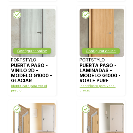
Configurar online
Configurar online
PORTSTYLO
PORTSTYLO
PUERTA PASO -
PUERTA PASO -
VINILO 2D -
LAMINADAS -
MODELO G1000 -
MODELO G1000 -
GLACIAR
ROBLE PURE
Identifícate para ver el
Identifícate para ver el
precio
precio