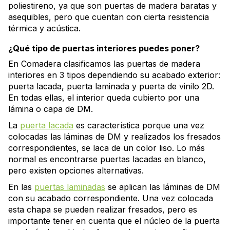
poliestireno, ya que son puertas de madera baratas y
asequibles, pero que cuentan con cierta resistencia
térmica y acústica.
¿Qué tipo de puertas interiores puedes poner?
En Comadera clasificamos las puertas de madera
interiores en 3 tipos dependiendo su acabado exterior:
puerta lacada, puerta laminada y puerta de vinilo 2D.
En todas ellas, el interior queda cubierto por una
lámina o capa de DM.
La
puerta lacada
es característica porque una vez
colocadas las láminas de DM y realizados los fresados
correspondientes, se laca de un color liso. Lo más
normal es encontrarse puertas lacadas en blanco,
pero existen opciones alternativas.
En las
puertas laminadas
se aplican las láminas de DM
con su acabado correspondiente. Una vez colocada
esta chapa se pueden realizar fresados, pero es
importante tener en cuenta que el núcleo de la puerta