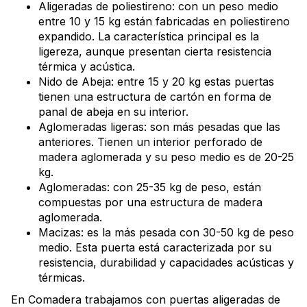
Aligeradas de poliestireno: con un peso medio
entre 10 y 15 kg están fabricadas en poliestireno
expandido. La característica principal es la
ligereza, aunque presentan cierta resistencia
térmica y acústica.
Nido de Abeja: entre 15 y 20 kg estas puertas
tienen una estructura de cartón en forma de
panal de abeja en su interior.
Aglomeradas ligeras: son más pesadas que las
anteriores. Tienen un interior perforado de
madera aglomerada y su peso medio es de 20-25
kg.
Aglomeradas: con 25-35 kg de peso, están
compuestas por una estructura de madera
aglomerada.
Macizas: es la más pesada con 30-50 kg de peso
medio. Esta puerta está caracterizada por su
resistencia, durabilidad y capacidades acústicas y
térmicas.
En Comadera trabajamos con puertas aligeradas de