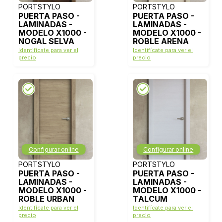
PORTSTYLO
PORTSTYLO
PUERTA PASO -
PUERTA PASO -
LAMINADAS -
LAMINADAS -
MODELO X1000 -
MODELO X1000 -
NOGAL SELVA
ROBLE ARENA
Identifícate para ver el
Identifícate para ver el
precio
precio
Configurar online
Configurar online
PORTSTYLO
PORTSTYLO
PUERTA PASO -
PUERTA PASO -
LAMINADAS -
LAMINADAS -
MODELO X1000 -
MODELO X1000 -
ROBLE URBAN
TALCUM
Identifícate para ver el
Identifícate para ver el
precio
precio