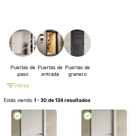
Puertas de
Puertas de
Puertas de
paso
entrada
granero
Filtros
Estás viendo
1 - 30 de 134 resultados