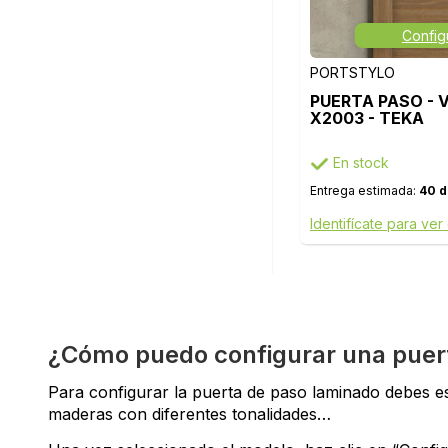
Config
PORTSTYLO
PUERTA PASO - 
X2003 - TEKA
En stock
Entrega estimada:
40 d
Identifícate para ver
¿Cómo puedo configurar una puerta
Para configurar la puerta de paso laminado debes es
maderas con diferentes tonalidades…