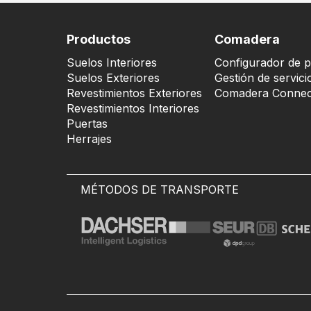
Productos
Comadera
Suelos Interiores
Configurador de p
Suelos Exteriores
Gestión de servici
Revestimientos Exteriores
Comadera Connec
Revestimientos Interiores
Puertas
Herrajes
MÉTODOS DE TRANSPORTE