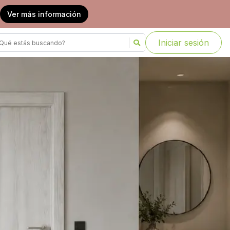
Ver más información
Iniciar sesión