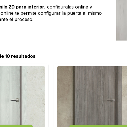
nilo 2D para interior
, configúralas online y
online te permite configurar la puerta al mismo
ante el proceso.
 de 10 resultados