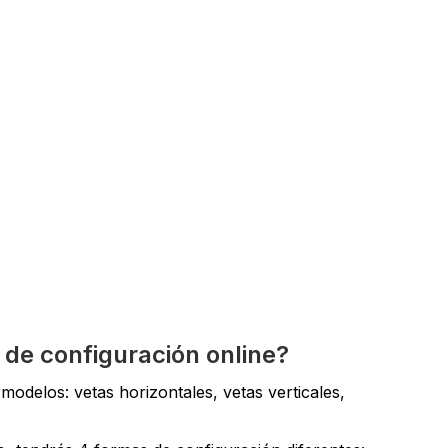
 de configuración online?
odelos: vetas horizontales, vetas verticales,