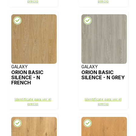
precio
precio
GALAXY
GALAXY
ORION BASIC
ORION BASIC
SILENCE - N
SILENCE - N GREY
FRENCH
Identifícate para ver el
Identifícate para ver el
precio
precio