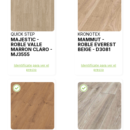
QUICK STEP
KRONOTEX
MAJESTIC -
MAMMUT -
ROBLE VALLE
ROBLE EVEREST
MARRON CLARO -
BEIGE - D3081
MJ3555
Identifícate para ver el
Identifícate para ver el
precio
precio