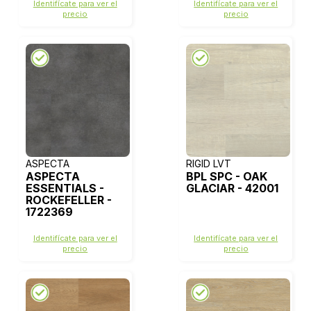
Identifícate para ver el
Identifícate para ver el
precio
precio
ASPECTA
RIGID LVT
ASPECTA
BPL SPC - OAK
ESSENTIALS -
GLACIAR - 42001
ROCKEFELLER -
1722369
Identifícate para ver el
Identifícate para ver el
precio
precio