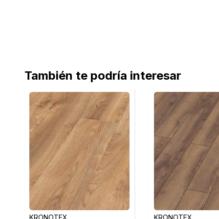
También te podría interesar
KRONOTEX
KRONOTEX