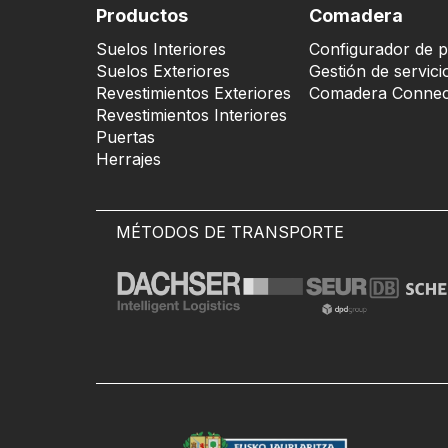
Productos
Comadera
Suelos Interiores
Configurador de p
Suelos Exteriores
Gestión de servici
Revestimientos Exteriores
Comadera Connec
Revestimientos Interiores
Puertas
Herrajes
MÉTODOS DE TRANSPORTE