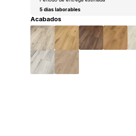
5 días laborables
Acabados