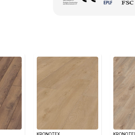
KRONOTEX
KRONOTE