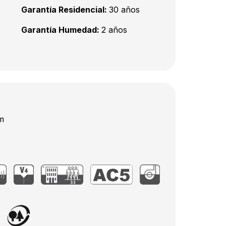
Garantía Residencial:
30 años
Garantía Humedad:
2 años
m