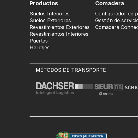
Productos
Comadera
Suelos Interiores
Configurador de p
Suelos Exteriores
Gestión de servici
Revestimientos Exteriores
Comadera Connec
Revestimientos Interiores
Puertas
Herrajes
MÉTODOS DE TRANSPORTE