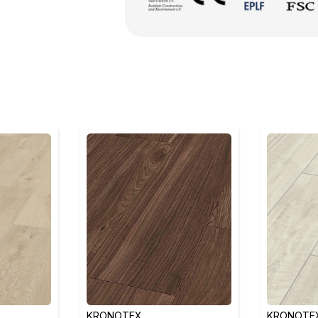
KRONOTEX
KRONOTE