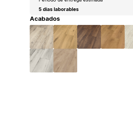
5 días laborables
Acabados