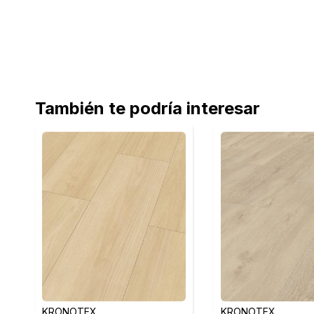
También te podría interesar
KRONOTEX
KRONOTEX