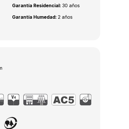
Garantía Residencial:
30 años
Garantía Humedad:
2 años
m