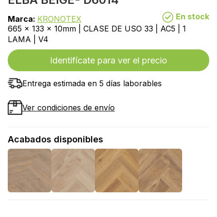
En stock
Marca:
KRONOTEX
665 x 133 x 10mm | CLASE DE USO 33 | AC5 | 1
LAMA | V4
Identifícate para ver el precio
Entrega estimada en 5 días laborables
Ver condiciones de envío
Acabados disponibles