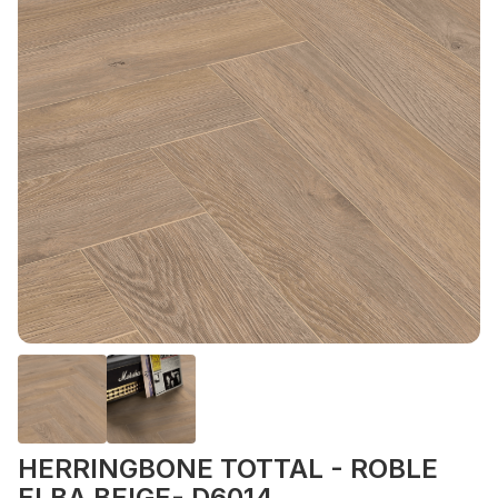
HERRINGBONE TOTTAL - ROBLE
ELBA BEIGE- D6014