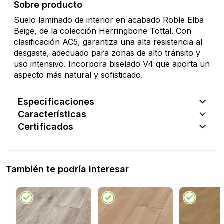
Sobre producto
Suelo laminado de interior en acabado Roble Elba
Beige, de la colección Herringbone Tottal. Con
clasificación AC5, garantiza una alta resistencia al
desgaste, adecuado para zonas de alto tránsito y
uso intensivo. Incorpora biselado V4 que aporta un
aspecto más natural y sofisticado.
Especificaciones
Características
Certificados
También te podría interesar