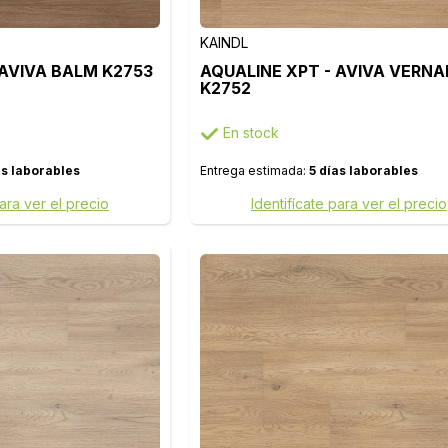
KAINDL
 AVIVA BALM K2753
AQUALINE XPT - AVIVA VERNA
K2752
En stock
as laborables
Entrega estimada:
5 días laborables
para ver el precio
Identifícate para ver el precio