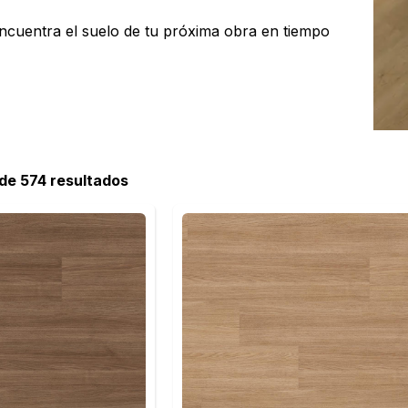
ncuentra el suelo de tu próxima obra en tiempo
 de 574 resultados