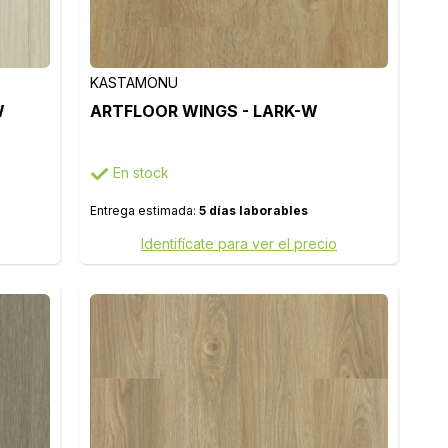
KASTAMONU
W
ARTFLOOR WINGS - LARK-W
En stock
Entrega estimada:
5 días laborables
Identifícate para ver el precio