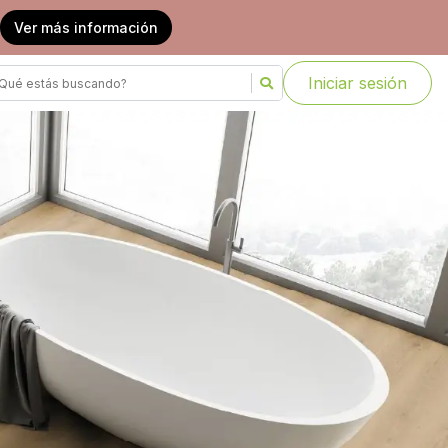
Ver más información
Iniciar sesión