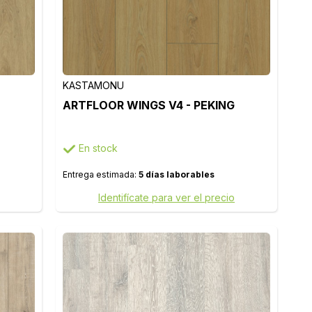
KASTAMONU
ARTFLOOR WINGS V4 - PEKING
En stock
Entrega estimada:
5 días laborables
Identifícate para ver el precio