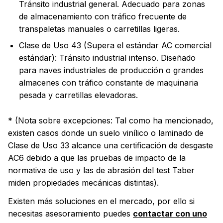
Tránsito industrial general. Adecuado para zonas
de almacenamiento con tráfico frecuente de
transpaletas manuales o carretillas ligeras.
Clase de Uso 43 (Supera el estándar AC comercial
estándar): Tránsito industrial intenso. Diseñado
para naves industriales de producción o grandes
almacenes con tráfico constante de maquinaria
pesada y carretillas elevadoras.
* (Nota sobre excepciones: Tal como ha mencionado,
existen casos donde un suelo vinílico o laminado de
Clase de Uso 33 alcance una certificación de desgaste
AC6 debido a que las pruebas de impacto de la
normativa de uso y las de abrasión del test Taber
miden propiedades mecánicas distintas).
Existen más soluciones en el mercado, por ello si
necesitas asesoramiento puedes
contactar con uno