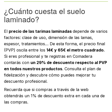
¿Cuánto cuesta el suelo
laminado?
El
precio de las tarimas laminadas
depende de varios
factores: clase de uso, dimensión de las lamas,
espesor, tratamientos… De esta forma, el precio final
(PVP) oscila entre los
14€ y 65€ el metro cuadrado.
Si eres profesional y te registras en Comadera
contarás con
un 29% de descuento respecto al PVP
en todos nuestros productos
. Consulta el plan de
fidelización y descubre cómo puedes mejorar tu
descuento profesional.
Recuerda que si compras a través de la web
obtendrás un 1% de descuento extra en cada una de
las compras.