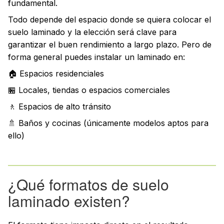
fundamental.
Todo depende del espacio donde se quiera colocar el
suelo laminado y la elección será clave para
garantizar el buen rendimiento a largo plazo. Pero de
forma general puedes instalar un laminado en:
🏠 Espacios residenciales
🏪 Locales, tiendas o espacios comerciales
🚶 Espacios de alto tránsito
🚿 Baños y cocinas (únicamente modelos aptos para
ello)
¿Qué formatos de suelo
laminado existen?