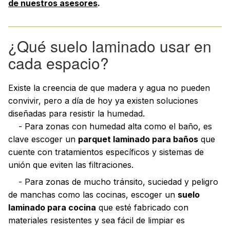
de nuestros asesores
.
¿Qué suelo laminado usar en
cada espacio?
Existe la creencia de que madera y agua no pueden
convivir, pero a día de hoy ya existen soluciones
diseñadas para resistir la humedad.
- Para zonas con humedad alta como el baño, es
clave escoger un
parquet laminado para baños
que
cuente con tratamientos específicos y sistemas de
unión que eviten las filtraciones.
- Para zonas de mucho tránsito, suciedad y peligro
de manchas como las cocinas, escoger un
suelo
laminado para cocina
que esté fabricado con
materiales resistentes y sea fácil de limpiar es