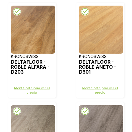
KRONOSWISS
KRONOSWISS
DELTAFLOOR -
DELTAFLOOR -
ROBLE ALFARA -
ROBLE ANETO -
D203
D501
Identifícate para ver el
Identifícate para ver el
precio
precio