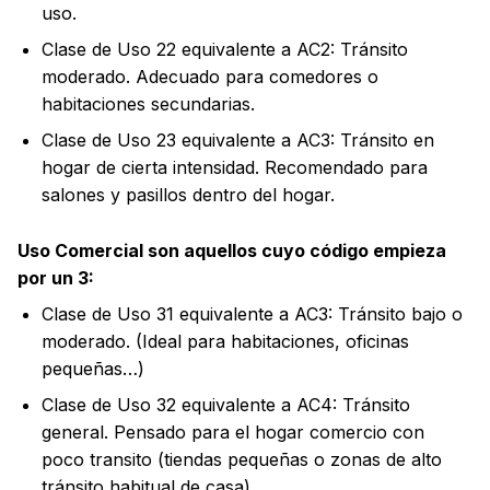
uso.
Clase de Uso 22 equivalente a AC2: Tránsito
moderado. Adecuado para comedores o
habitaciones secundarias.
Clase de Uso 23 equivalente a AC3: Tránsito en
hogar de cierta intensidad. Recomendado para
salones y pasillos dentro del hogar.
Uso Comercial son aquellos cuyo código empieza
por un 3:
Clase de Uso 31 equivalente a AC3: Tránsito bajo o
moderado. (Ideal para habitaciones, oficinas
pequeñas…)
Clase de Uso 32 equivalente a AC4: Tránsito
general. Pensado para el hogar comercio con
poco transito (tiendas pequeñas o zonas de alto
tránsito habitual de casa).