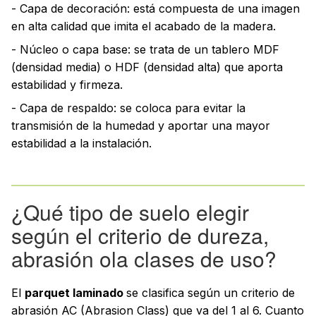
- Capa de decoración: está compuesta de una imagen
en alta calidad que imita el acabado de la madera.
- Núcleo o capa base: se trata de un tablero MDF
(densidad media) o HDF (densidad alta) que aporta
estabilidad y firmeza.
- Capa de respaldo: se coloca para evitar la
transmisión de la humedad y aportar una mayor
estabilidad a la instalación.
¿Qué tipo de suelo elegir
según el criterio de dureza,
abrasión ola clases de uso?
El
parquet laminado
se clasifica según un criterio de
abrasión AC (Abrasion Class) que va del 1 al 6. Cuanto