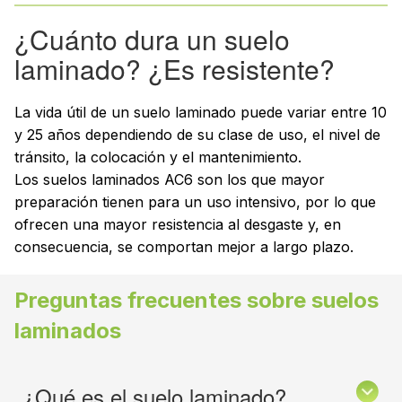
¿Cuánto dura un suelo
laminado? ¿Es resistente?
La vida útil de un suelo laminado puede variar entre 10
y 25 años dependiendo de su clase de uso, el nivel de
tránsito, la colocación y el mantenimiento.
Los suelos laminados AC6 son los que mayor
preparación tienen para un uso intensivo, por lo que
ofrecen una mayor resistencia al desgaste y, en
consecuencia, se comportan mejor a largo plazo.
Preguntas frecuentes sobre suelos
laminados
¿Qué es el suelo laminado?