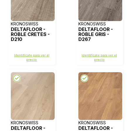
KRONOSWISS
KRONOSWISS
DELTAFLOOR -
DELTAFLOOR -
ROBLE CRETES -
ROBLE GRIS -
D210
D267
Identifícate para ver el
Identifícate para ver el
precio
precio
KRONOSWISS
KRONOSWISS
DELTAFLOOR -
DELTAFLOOR -