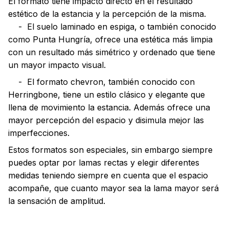
El formato tiene impacto directo en el resultado
estético de la estancia y la percepción de la misma.
- El suelo laminado en espiga, o también conocido
como Punta Hungría, ofrece una estética más limpia
con un resultado más simétrico y ordenado que tiene
un mayor impacto visual.
- El formato chevron, también conocido con
Herringbone, tiene un estilo clásico y elegante que
llena de movimiento la estancia. Además ofrece una
mayor percepción del espacio y disimula mejor las
imperfecciones.
Estos formatos son especiales, sin embargo siempre
puedes optar por lamas rectas y elegir diferentes
medidas teniendo siempre en cuenta que el espacio
acompañe, que cuanto mayor sea la lama mayor será
la sensación de amplitud.