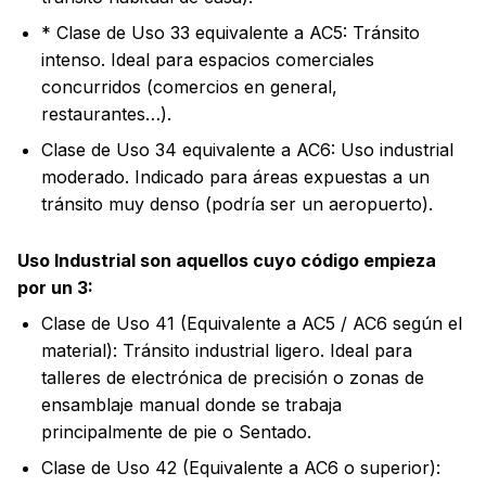
* Clase de Uso 33 equivalente a AC5: Tránsito
intenso. Ideal para espacios comerciales
concurridos (comercios en general,
restaurantes…).
Clase de Uso 34 equivalente a AC6: Uso industrial
moderado. Indicado para áreas expuestas a un
tránsito muy denso (podría ser un aeropuerto).
Uso Industrial son aquellos cuyo código empieza
por un 3:
Clase de Uso 41 (Equivalente a AC5 / AC6 según el
material): Tránsito industrial ligero. Ideal para
talleres de electrónica de precisión o zonas de
ensamblaje manual donde se trabaja
principalmente de pie o Sentado.
Clase de Uso 42 (Equivalente a AC6 o superior):