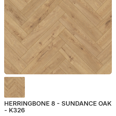
HERRINGBONE 8 - SUNDANCE OAK
- K326