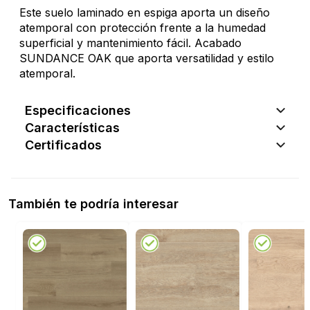
Este suelo laminado en espiga aporta un diseño
atemporal con protección frente a la humedad
superficial y mantenimiento fácil. Acabado
SUNDANCE OAK que aporta versatilidad y estilo
atemporal.
Especificaciones
Características
Certificados
También te podría interesar