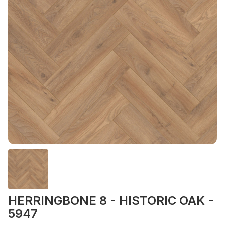
HERRINGBONE 8 - HISTORIC OAK -
5947