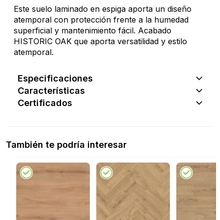
Este suelo laminado en espiga aporta un diseño
atemporal con protección frente a la humedad
superficial y mantenimiento fácil. Acabado
HISTORIC OAK que aporta versatilidad y estilo
atemporal.
Especificaciones
Características
Certificados
También te podría interesar