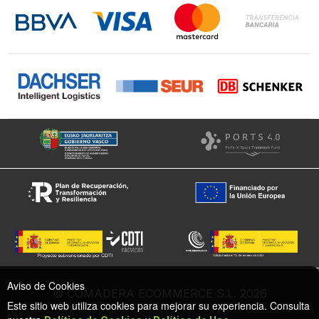
Instagram
Facebook
Aviso de Cookies
© COMADERA ECOMMERCE S.L. 2026
Este sitio web utiliza cookies para mejorar su experiencia. Consulta