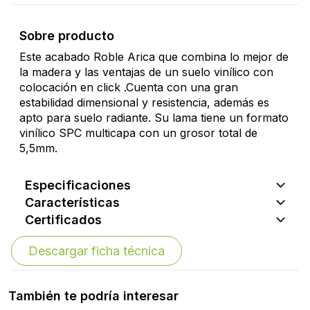
Sobre producto
Este acabado Roble Arica que combina lo mejor de
la madera y las ventajas de un suelo vinílico con
colocación en click .Cuenta con una gran
estabilidad dimensional y resistencia, además es
apto para suelo radiante. Su lama tiene un formato
vinílico SPC multicapa con un grosor total de
5,5mm.
Especificaciones
Características
Certificados
Descargar ficha técnica
También te podría interesar