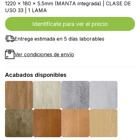
1220 x 180 x 5.5mm (MANTA integrada) | CLASE DE
USO 33 | 1 LAMA
Identifícate para ver el precio
Entrega estimada en 5 días laborables
Ver condiciones de envío
Acabados disponibles