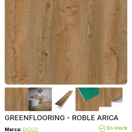
GREENFLOORING - ROBLE ARICA
En stock
Marca:
DIOCO