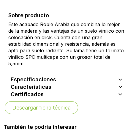
Sobre producto
Este acabado Roble Arabia que combina lo mejor
de la madera y las ventajas de un suelo vinílico con
colocación en click. Cuenta con una gran
estabilidad dimensional y resistencia, además es
apto para suelo radiante. Su lama tiene un formato
vinílico SPC multicapa con un grosor total de
5,5mm.
Especificaciones
Características
Certificados
Descargar ficha técnica
También te podría interesar