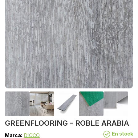
GREENFLOORING - ROBLE ARABIA
En stock
Marca:
DIOCO