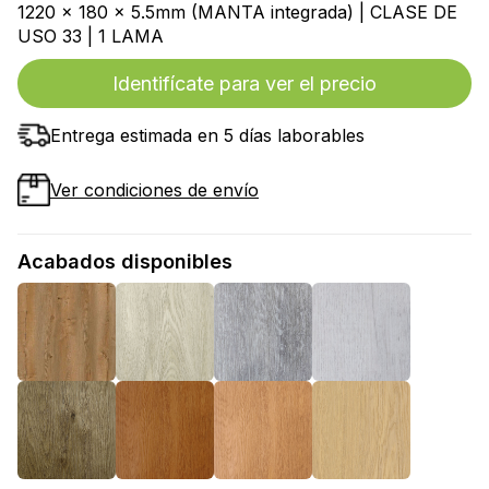
1220 x 180 x 5.5mm (MANTA integrada) | CLASE DE
USO 33 | 1 LAMA
Identifícate para ver el precio
Entrega estimada en 5 días laborables
Ver condiciones de envío
Acabados disponibles