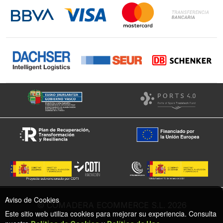
Instagram
Facebook
Aviso de Cookies
© COMADERA ECOMMERCE S.L. 2026
Este sitio web utiliza cookies para mejorar su experiencia. Consulta