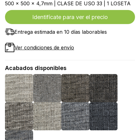
500 x 500 x 4,7mm | CLASE DE USO 33 | 1 LOSETA
Identifícate para ver el precio
Entrega estimada en 10 días laborables
Ver condiciones de envío
Acabados disponibles