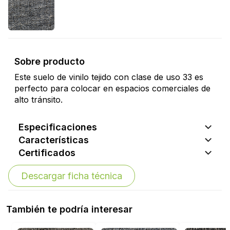
Sobre producto
Este suelo de vinilo tejido con clase de uso 33 es
perfecto para colocar en espacios comerciales de
alto tránsito.
Especificaciones
Características
Certificados
Descargar ficha técnica
También te podría interesar