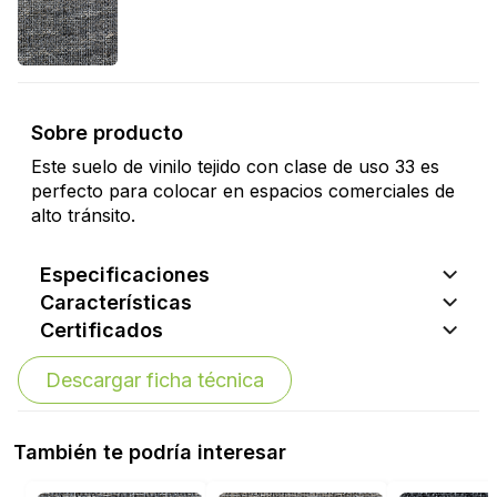
Sobre producto
Este suelo de vinilo tejido con clase de uso 33 es
perfecto para colocar en espacios comerciales de
alto tránsito.
Especificaciones
Características
Certificados
Descargar ficha técnica
También te podría interesar