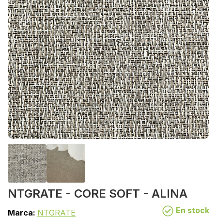
NTGRATE - CORE SOFT - ALINA
En stock
Marca:
NTGRATE