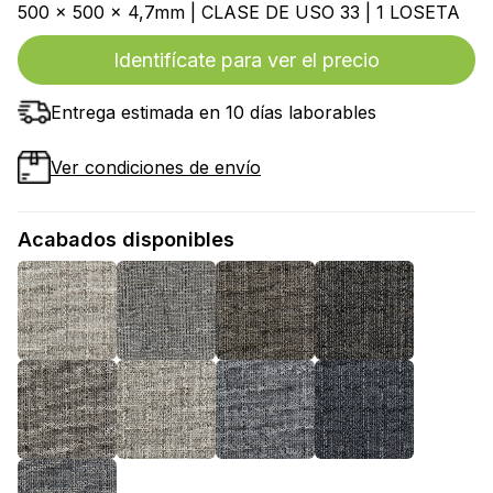
500 x 500 x 4,7mm | CLASE DE USO 33 | 1 LOSETA
Identifícate para ver el precio
Entrega estimada en 10 días laborables
Ver condiciones de envío
Acabados disponibles