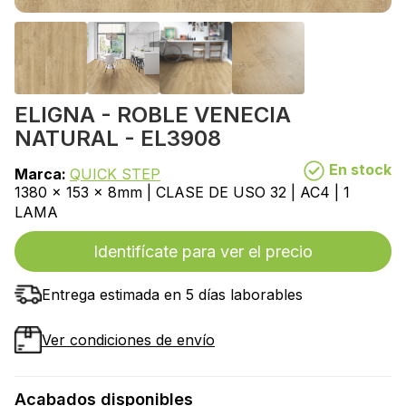
ELIGNA - ROBLE VENECIA
NATURAL - EL3908
En stock
Marca:
QUICK STEP
1380 x 153 x 8mm | CLASE DE USO 32 | AC4 | 1
LAMA
Identifícate para ver el precio
Entrega estimada en 5 días laborables
Ver condiciones de envío
Acabados disponibles