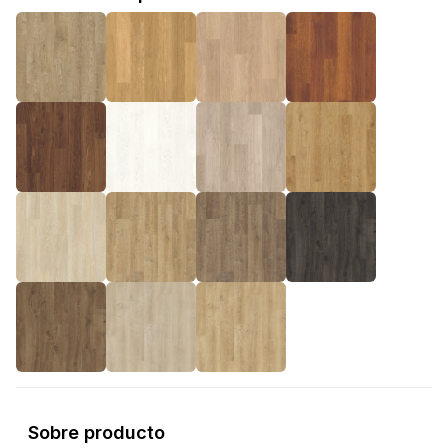
Sobre producto