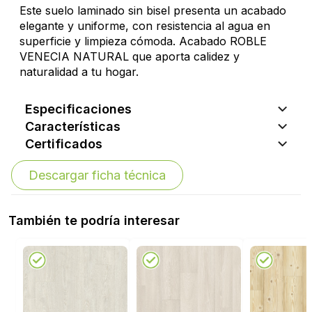
Este suelo laminado sin bisel presenta un acabado
elegante y uniforme, con resistencia al agua en
superficie y limpieza cómoda. Acabado ROBLE
VENECIA NATURAL que aporta calidez y
naturalidad a tu hogar.
Especificaciones
Características
Certificados
Descargar ficha técnica
También te podría interesar