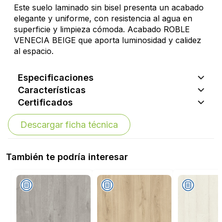
Este suelo laminado sin bisel presenta un acabado
elegante y uniforme, con resistencia al agua en
superficie y limpieza cómoda. Acabado ROBLE
VENECIA BEIGE que aporta luminosidad y calidez
al espacio.
Especificaciones
Características
Certificados
Descargar ficha técnica
También te podría interesar