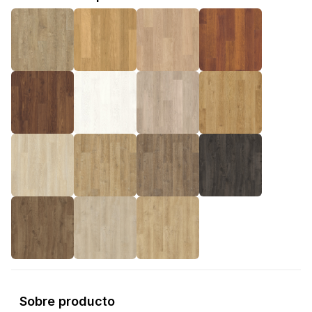
Sobre producto