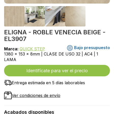
ELIGNA - ROBLE VENECIA BEIGE -
EL3907
Bajo presupuesto
Marca:
QUICK STEP
1380 x 153 x 8mm | CLASE DE USO 32 | AC4 | 1
LAMA
Identifícate para ver el precio
Entrega estimada en 5 días laborables
Ver condiciones de envío
Acabados disponibles