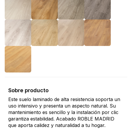
Sobre producto
Este suelo laminado de alta resistencia soporta un
uso intensivo y presenta un aspecto natural. Su
mantenimiento es sencillo y la instalación por clic
garantiza estabilidad. Acabado ROBLE MADRID
que aporta calidez y naturalidad a tu hogar.