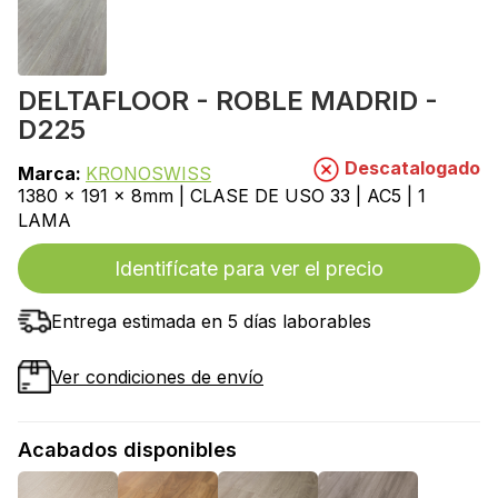
DELTAFLOOR - ROBLE MADRID -
D225
Descatalogado
Marca:
KRONOSWISS
1380 x 191 x 8mm | CLASE DE USO 33 | AC5 | 1
LAMA
Identifícate para ver el precio
Entrega estimada en 5 días laborables
Ver condiciones de envío
Acabados disponibles