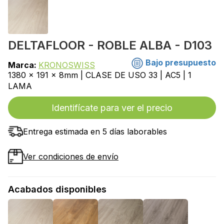
DELTAFLOOR - ROBLE ALBA - D103
Bajo presupuesto
Marca:
KRONOSWISS
1380 x 191 x 8mm | CLASE DE USO 33 | AC5 | 1
LAMA
Identifícate para ver el precio
Entrega estimada en 5 días laborables
Ver condiciones de envío
Acabados disponibles