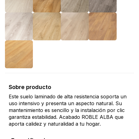
Sobre producto
Este suelo laminado de alta resistencia soporta un
uso intensivo y presenta un aspecto natural. Su
mantenimiento es sencillo y la instalación por clic
garantiza estabilidad. Acabado ROBLE ALBA que
aporta calidez y naturalidad a tu hogar.