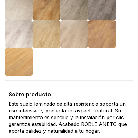
Sobre producto
Este suelo laminado de alta resistencia soporta un
uso intensivo y presenta un aspecto natural. Su
mantenimiento es sencillo y la instalación por clic
garantiza estabilidad. Acabado ROBLE ANETO que
aporta calidez y naturalidad a tu hogar.