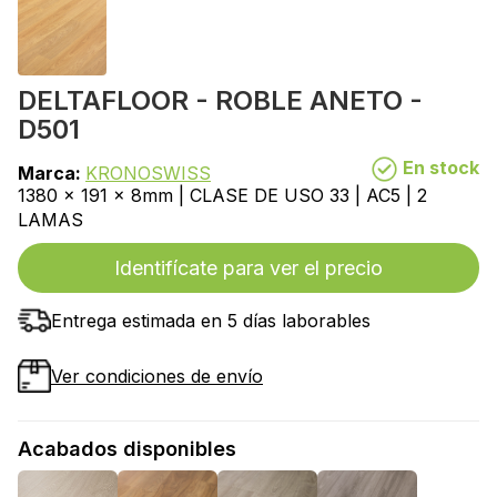
DELTAFLOOR - ROBLE ANETO -
D501
En stock
Marca:
KRONOSWISS
1380 x 191 x 8mm | CLASE DE USO 33 | AC5 | 2
LAMAS
Identifícate para ver el precio
Entrega estimada en 5 días laborables
Ver condiciones de envío
Acabados disponibles