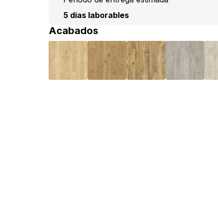
5 días laborables
Acabados