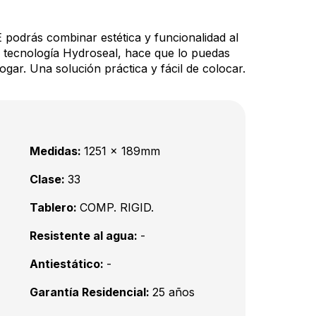
podrás combinar estética y funcionalidad al
 tecnología Hydroseal, hace que lo puedas
ogar. Una solución práctica y fácil de colocar.
Medidas:
1251 x 189mm
Clase:
33
Tablero:
COMP. RIGID.
Resistente al agua:
-
Antiestático:
-
Garantía Residencial:
25 años