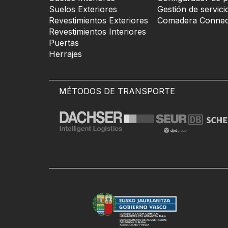
Suelos Exteriores
Gestión de servici
Revestimientos Exteriores
Comadera Connec
Revestimientos Interiores
Puertas
Herrajes
MÉTODOS DE TRANSPORTE