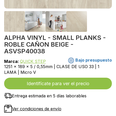
ALPHA VINYL - SMALL PLANKS -
ROBLE CAÑON BEIGE -
ASVSP40038
Bajo presupuesto
Marca:
QUICK STEP
1251 x 189 x 5 / 0,55mm | CLASE DE USO 33 | 1
LAMA | Micro V
Identifícate para ver el precio
Entrega estimada en 5 días laborables
Ver condiciones de envío