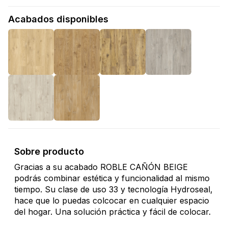
Acabados disponibles
Sobre producto
Gracias a su acabado ROBLE CAÑÓN BEIGE
podrás combinar estética y funcionalidad al mismo
tiempo. Su clase de uso 33 y tecnología Hydroseal,
hace que lo puedas colcocar en cualquier espacio
del hogar. Una solución práctica y fácil de colocar.