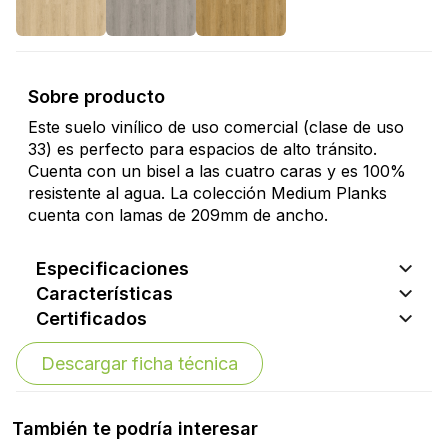
Sobre producto
Este suelo vinílico de uso comercial (clase de uso
33) es perfecto para espacios de alto tránsito.
Cuenta con un bisel a las cuatro caras y es 100%
resistente al agua. La colección Medium Planks
cuenta con lamas de 209mm de ancho.
Especificaciones
Características
Certificados
Descargar ficha técnica
También te podría interesar