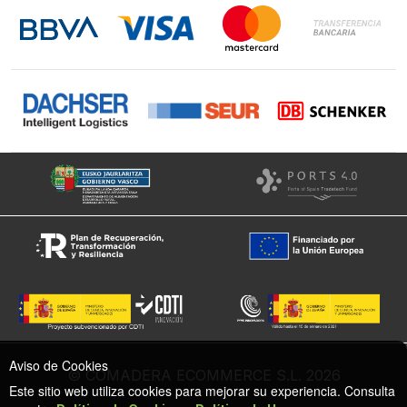
Instagram
Facebook
Aviso de Cookies
© COMADERA ECOMMERCE S.L. 2026
Este sitio web utiliza cookies para mejorar su experiencia. Consulta