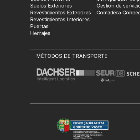
Suelos Exteriores
Gestión de servici
Revestimientos Exteriores
Comadera Connec
Revestimientos Interiores
Puertas
Herrajes
MÉTODOS DE TRANSPORTE