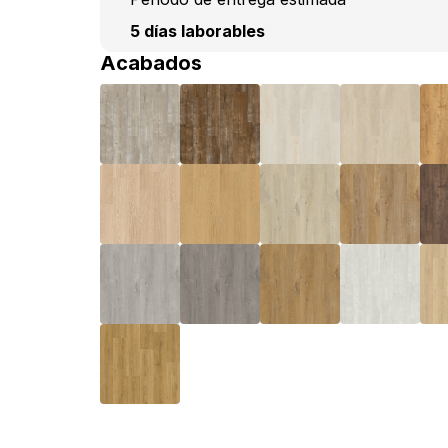
5 días laborables
Acabados