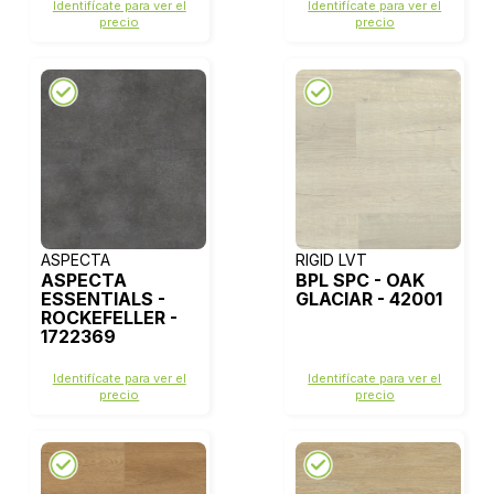
Identifícate para ver el
Identifícate para ver el
precio
precio
ASPECTA
RIGID LVT
ASPECTA
BPL SPC - OAK
ESSENTIALS -
GLACIAR - 42001
ROCKEFELLER -
1722369
Identifícate para ver el
Identifícate para ver el
precio
precio