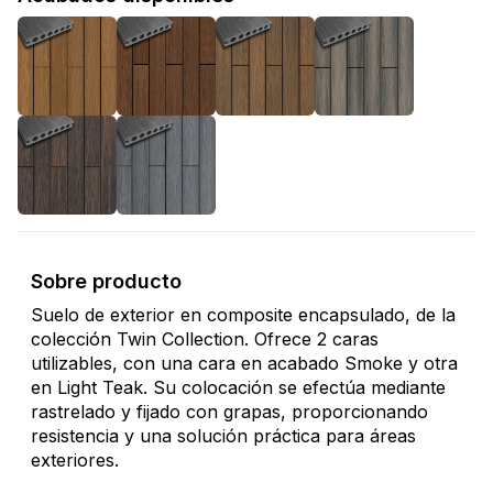
Sobre producto
Suelo de exterior en composite encapsulado, de la
colección Twin Collection. Ofrece 2 caras
utilizables, con una cara en acabado Smoke y otra
en Light Teak. Su colocación se efectúa mediante
rastrelado y fijado con grapas, proporcionando
resistencia y una solución práctica para áreas
exteriores.