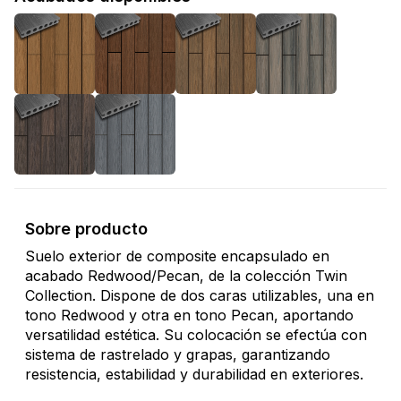
Sobre producto
Suelo exterior de composite encapsulado en
acabado Redwood/Pecan, de la colección Twin
Collection. Dispone de dos caras utilizables, una en
tono Redwood y otra en tono Pecan, aportando
versatilidad estética. Su colocación se efectúa con
sistema de rastrelado y grapas, garantizando
resistencia, estabilidad y durabilidad en exteriores.