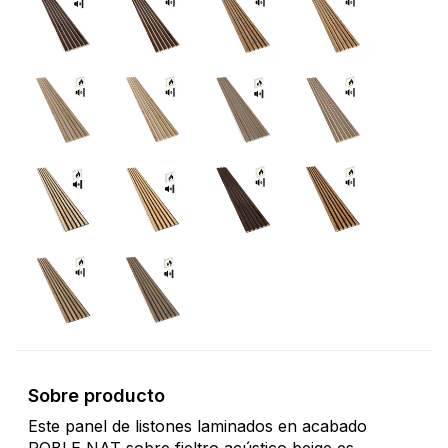
Sobre producto
Este panel de listones laminados en acabado