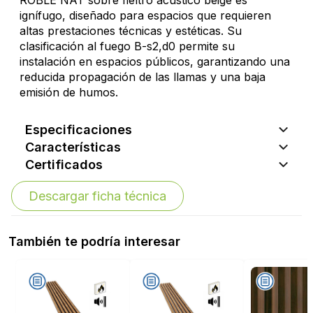
ROBLE NAT sobre fieltro acústico beige es
ignífugo, diseñado para espacios que requieren
altas prestaciones técnicas y estéticas. Su
clasificación al fuego B-s2,d0 permite su
instalación en espacios públicos, garantizando una
reducida propagación de las llamas y una baja
emisión de humos.
Especificaciones
Características
Certificados
Descargar ficha técnica
También te podría interesar