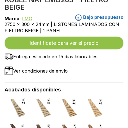
BEIGE
Bajo presupuesto
Marca:
LMO
2750 x 300 x 24mm | LISTONES LAMINADOS CON
FIELTRO BEIGE | 1 PANEL
Identifícate para ver el precio
Entrega estimada en 15 días laborables
Ver condiciones de envío
Acabados disponibles