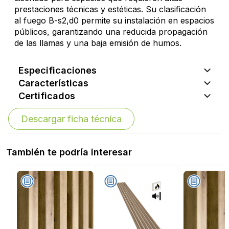
prestaciones técnicas y estéticas. Su clasificación
al fuego B-s2,d0 permite su instalación en espacios
públicos, garantizando una reducida propagación
de las llamas y una baja emisión de humos.
Especificaciones
Características
Certificados
Descargar ficha técnica
También te podría interesar