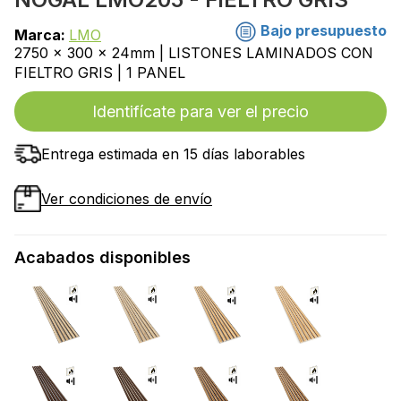
Bajo presupuesto
Marca:
LMO
2750 x 300 x 24mm | LISTONES LAMINADOS CON
FIELTRO GRIS | 1 PANEL
Identifícate para ver el precio
Entrega estimada en 15 días laborables
Ver condiciones de envío
Acabados disponibles