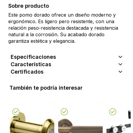
Sobre producto
Este pomo dorado ofrece un diseño moderno y
ergonómico. Es ligero pero resistente, con una
relación peso-resistencia destacada y resistencia
natural a la corrosión. Su acabado dorado
garantiza estética y elegancia.
Especificaciones
Características
Certificados
También te podría interesar