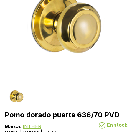
Pomo dorado puerta 636/70 PVD
En stock
Marca:
INTHER