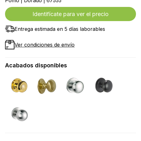
Pomo | Dorado | 67555
Identifícate para ver el precio
Entrega estimada en 5 días laborables
Ver condiciones de envío
Acabados disponibles