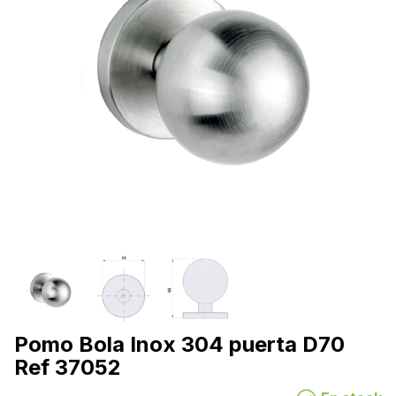
Pomo Bola Inox 304 puerta D70
Ref 37052