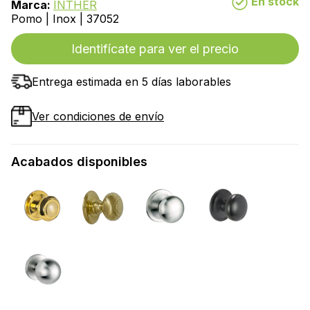
En stock
Marca:
INTHER
Pomo | Inox | 37052
Identifícate para ver el precio
Entrega estimada en 5 días laborables
Ver condiciones de envío
Acabados disponibles