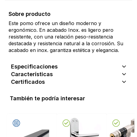
Sobre producto
Este pomo ofrece un diseño moderno y
ergonómico. En acabado Inox. es ligero pero
resistente, con una relación peso-resistencia
destacada y resistencia natural a la corrosión. Su
acabado en inox. garantiza estética y elegancia.
Especificaciones
Características
Certificados
También te podría interesar