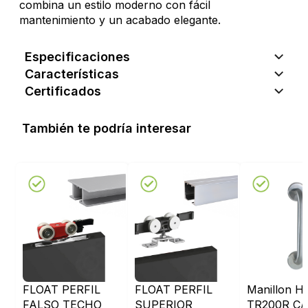
combina un estilo moderno con fácil
mantenimiento y un acabado elegante.
Especificaciones
Características
Certificados
También te podría interesar
FLOAT PERFIL
FLOAT PERFIL
Manillon H
FALSO TECHO
SUPERIOR
TR200R C/