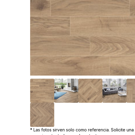
* Las fotos sirven solo como referencia. Solicite un