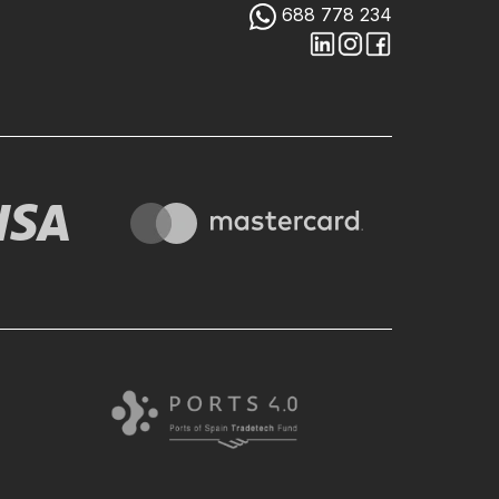
688 778 234