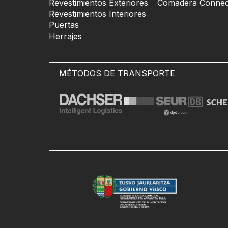
Revestimientos Exteriores
Comadera Connec
Revestimientos Interiores
Puertas
Herrajes
MÉTODOS DE TRANSPORTE