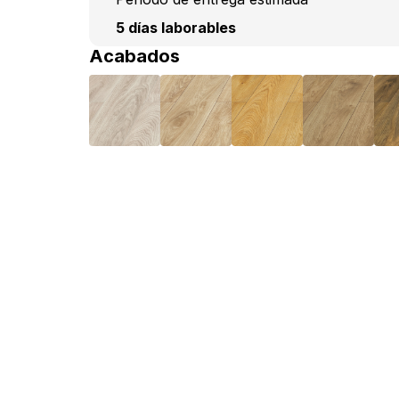
5 días laborables
Acabados