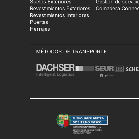
Suelos Exteriores
Gestión de servici
Revestimientos Exteriores
Comadera Connec
Revestimientos Interiores
Puertas
Herrajes
MÉTODOS DE TRANSPORTE