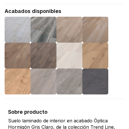
Acabados disponibles
Sobre producto
Suelo laminado de interior en acabado Óptica
Hormigón Gris Claro, de la colección Trend Line,