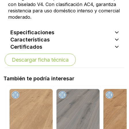
con biselado V4. Con clasificación AC4, garantiza
resistencia para uso doméstico intenso y comercial
moderado.
Especificaciones
Características
Certificados
Descargar ficha técnica
También te podría interesar