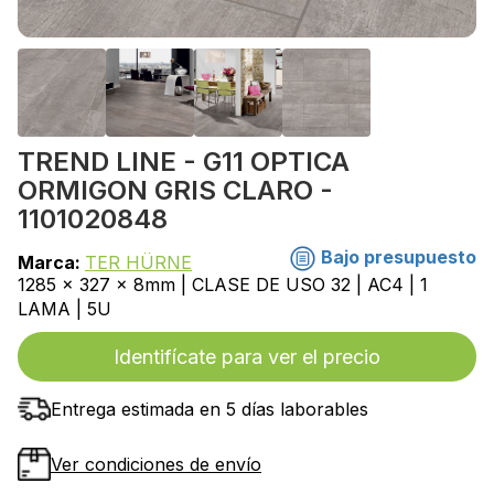
TREND LINE - G11 OPTICA
ORMIGON GRIS CLARO -
1101020848
Bajo presupuesto
Marca:
TER HÜRNE
1285 x 327 x 8mm | CLASE DE USO 32 | AC4 | 1
LAMA | 5U
Identifícate para ver el precio
Entrega estimada en 5 días laborables
Ver condiciones de envío