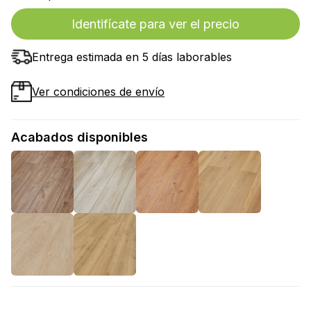
Identifícate para ver el precio
Entrega estimada en 5 días laborables
Ver condiciones de envío
Acabados disponibles