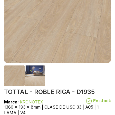
TOTTAL - ROBLE RIGA - D1935
En stock
Marca:
KRONOTEX
1380 x 193 x 8mm | CLASE DE USO 33 | AC5 | 1
LAMA | V4