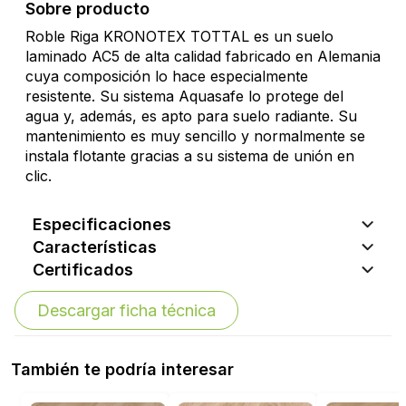
Sobre producto
Roble Riga KRONOTEX TOTTAL es un suelo
laminado AC5 de alta calidad fabricado en Alemania
cuya composición lo hace especialmente
resistente. Su sistema Aquasafe lo protege del
agua y, además, es apto para suelo radiante. Su
mantenimiento es muy sencillo y normalmente se
instala flotante gracias a su sistema de unión en
clic.
Especificaciones
Características
Certificados
Descargar ficha técnica
También te podría interesar