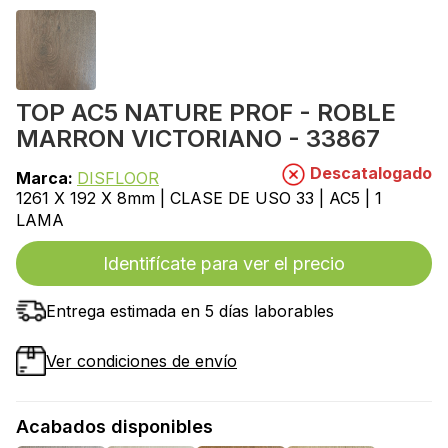
TOP AC5 NATURE PROF - ROBLE
MARRON VICTORIANO - 33867
Descatalogado
Marca:
DISFLOOR
1261 X 192 X 8mm | CLASE DE USO 33 | AC5 | 1
LAMA
Identifícate para ver el precio
Entrega estimada en 5 días laborables
Ver condiciones de envío
Acabados disponibles