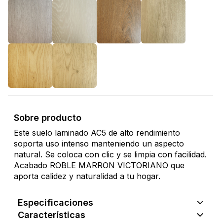
Sobre producto
Este suelo laminado AC5 de alto rendimiento
soporta uso intenso manteniendo un aspecto
natural. Se coloca con clic y se limpia con facilidad.
Acabado ROBLE MARRON VICTORIANO que
aporta calidez y naturalidad a tu hogar.
Especificaciones
Características