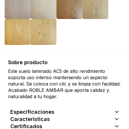
Sobre producto
Este suelo laminado AC5 de alto rendimiento
soporta uso intenso manteniendo un aspecto
natural. Se coloca con clic y se limpia con facilidad.
Acabado ROBLE AMBAR que aporta calidez y
naturalidad a tu hogar.
Especificaciones
Características
Certificados