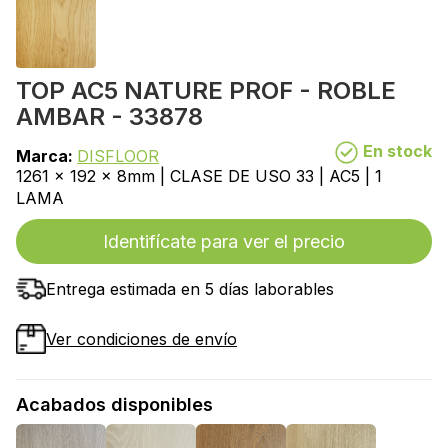
TOP AC5 NATURE PROF - ROBLE
AMBAR - 33878
En stock
Marca:
DISFLOOR
1261 x 192 x 8mm | CLASE DE USO 33 | AC5 | 1
LAMA
Identifícate para ver el precio
Entrega estimada en 5 días laborables
Ver condiciones de envío
Acabados disponibles