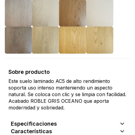
Sobre producto
Este suelo laminado AC5 de alto rendimiento
soporta uso intenso manteniendo un aspecto
natural. Se coloca con clic y se limpia con facilidad.
Acabado ROBLE GRIS OCEANO que aporta
modernidad y sobriedad.
Especificaciones
Características