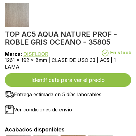
TOP AC5 AQUA NATURE PROF -
ROBLE GRIS OCEANO - 35805
En stock
Marca:
DISFLOOR
1261 x 192 x 8mm | CLASE DE USO 33 | AC5 | 1
LAMA
Identifícate para ver el precio
Entrega estimada en 5 días laborables
Ver condiciones de envío
Acabados disponibles