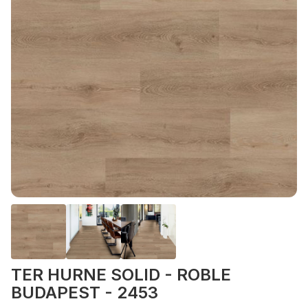
TER HURNE SOLID - ROBLE
BUDAPEST - 2453