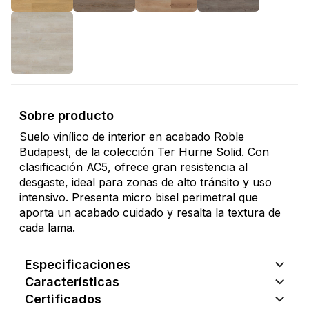
Sobre producto
Suelo vinílico de interior en acabado Roble
Budapest, de la colección Ter Hurne Solid. Con
clasificación AC5, ofrece gran resistencia al
desgaste, ideal para zonas de alto tránsito y uso
intensivo. Presenta micro bisel perimetral que
aporta un acabado cuidado y resalta la textura de
cada lama.
Especificaciones
Características
Certificados