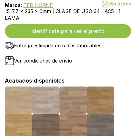
En stock
Marca:
TER HÜRNE
1517.7 x 235 x 6mm | CLASE DE USO 34 | AC5 | 1
LAMA
Identifícate para ver el precio
Entrega estimada en 5 días laborables
Ver condiciones de envío
Acabados disponibles