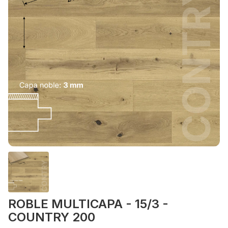
ROBLE MULTICAPA - 15/3 -
COUNTRY 200