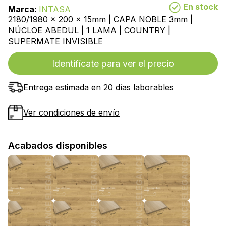
En stock
Marca:
INTASA
2180/1980 x 200 x 15mm | CAPA NOBLE 3mm |
NÚCLOE ABEDUL | 1 LAMA | COUNTRY |
SUPERMATE INVISIBLE
Identifícate para ver el precio
Entrega estimada en 20 días laborables
Ver condiciones de envío
Acabados disponibles