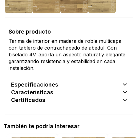
Sobre producto
Tarima de interior en madera de roble multicapa
con tablero de contrachapado de abedul. Con
biselado 4V, aporta un aspecto natural y elegante,
garantizando resistencia y estabilidad en cada
instalación.
Especificaciones
Características
Certificados
También te podría interesar